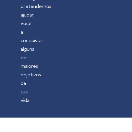
pretendemos
ajudar
você
a
conquistar
alguns
dos
maiores
objetivos
da
sua
vida.